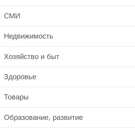
СМИ
Недвижимость
Хозяйство и быт
Здоровье
Товары
Образование, развитие