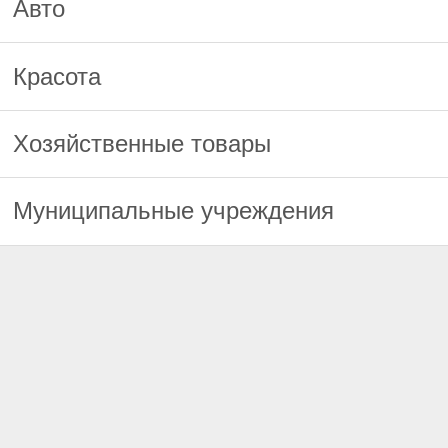
Авто
Красота
Хозяйственные товары
Муниципальные учреждения