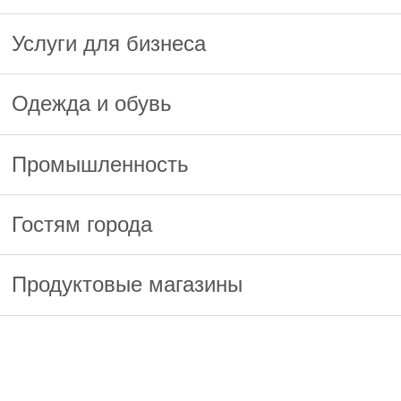
Услуги для бизнеса
Одежда и обувь
Промышленность
Гостям города
Продуктовые магазины