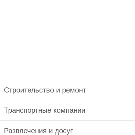
Строительство и ремонт
Транспортные компании
Развлечения и досуг