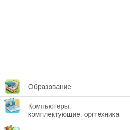
Образование
Компьютеры,
комплектующие, оргтехника