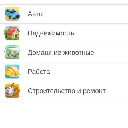
Авто
Недвижимость
Домашние животные
Работа
Строительство и ремонт