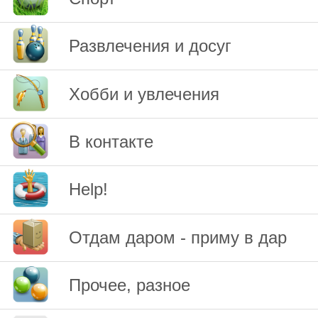
Развлечения и досуг
Хобби и увлечения
В контакте
Help!
Отдам даром - приму в дар
Прочее, разное