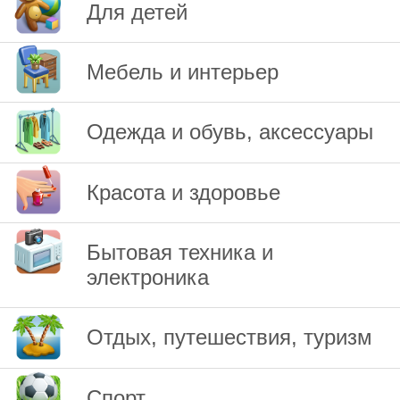
Для детей
Мебель и интерьер
Одежда и обувь, аксессуары
Красота и здоровье
Бытовая техника и
электроника
Отдых, путешествия, туризм
Спорт