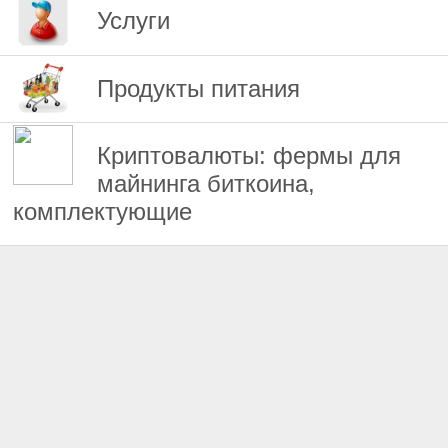
Услуги
Продукты питания
Криптовалюты: фермы для
майнинга биткоина,
комплектующие