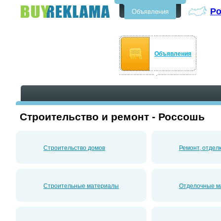
Р
Объявления
Бесплатные объявления в
Россоши
Объявления
Строительство и ремонт - Россошь
Строительство домов
Ремонт, отдел
Строительные материалы
Отделочные м