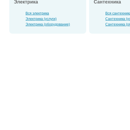
Электрика
Сантехника
Вся электрика
Вся сантехник
Электрика (услуги)
Сантехника (ус
Электрика (оборудование)
Сантехника (о