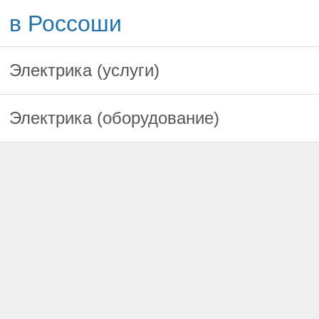
в Россоши
Электрика (услуги)
Электрика (оборудование)