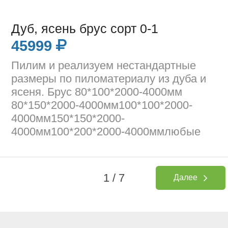
Дуб, ясень брус сорт 0-1
45999
Пилим и реализуем нестандартные
размеры по пиломатериалу из дуба и
ясеня. Брус 80*100*2000-4000мм
80*150*2000-4000мм100*100*2000-
4000мм150*150*2000-
4000мм100*200*2000-4000ммлюбые
1 / 7
Далее