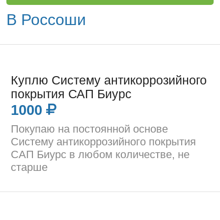
В Россоши
Куплю Систему антикоррозийного
покрытия САП Биурс
1000
Покупаю на постоянной основе
Систему антикоррозийного покрытия
САП Биурс в любом количестве, не
старше