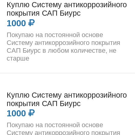
Куплю Систему антикоррозийного
покрытия САП Биурс
1000
Покупаю на постоянной основе
Систему антикоррозийного покрытия
САП Биурс в любом количестве, не
старше
Куплю Систему антикоррозийного
покрытия САП Биурс
1000
Покупаю на постоянной основе
Систему антикоррозийного покрытия