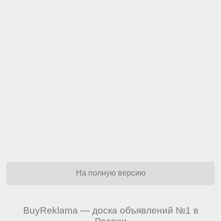
На полную версию
BuyReklama — доска объявлений №1 в