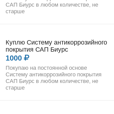
САП Биурс в любом количестве, не
старше
Куплю Систему антикоррозийного
покрытия САП Биурс
1000
Покупаю на постоянной основе
Систему антикоррозийного покрытия
САП Биурс в любом количестве, не
старше