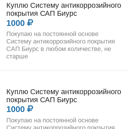
Куплю Систему антикоррозийного
покрытия САП Биурс
1000
Покупаю на постоянной основе
Систему антикоррозийного покрытия
САП Биурс в любом количестве, не
старше
Куплю Систему антикоррозийного
покрытия САП Биурс
1000
Покупаю на постоянной основе
Систему антикоррозийного покрытия