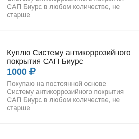
САП Биурс в любом количестве, не
старше
Куплю Систему антикоррозийного
покрытия САП Биурс
1000
Покупаю на постоянной основе
Систему антикоррозийного покрытия
САП Биурс в любом количестве, не
старше