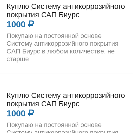
Куплю Систему антикоррозийного
покрытия САП Биурс
1000
Покупаю на постоянной основе
Систему антикоррозийного покрытия
САП Биурс в любом количестве, не
старше
Куплю Систему антикоррозийного
покрытия САП Биурс
1000
Покупаю на постоянной основе
Систему антикоррозийного покрытия