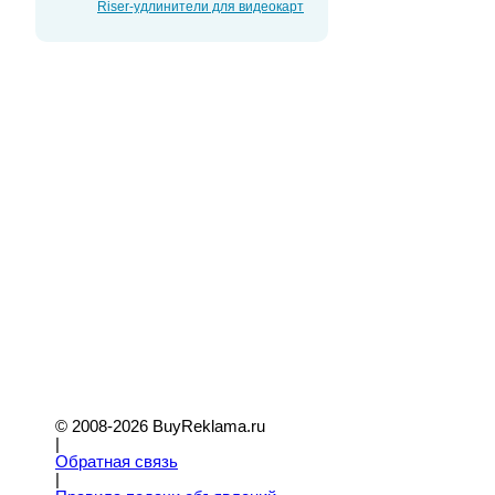
Riser-удлинители для видеокарт
© 2008-2026 BuyReklama.ru
|
Обратная связь
|