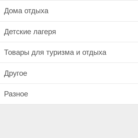
Дома отдыха
Детские лагеря
Товары для туризма и отдыха
Другое
Разное