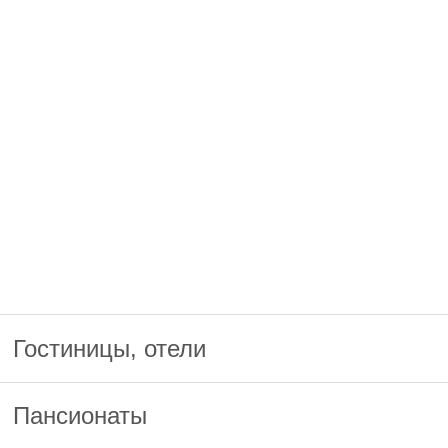
Гостиницы, отели
Пансионаты