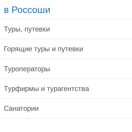
в Россоши
Туры, путевки
Горящие туры и путевки
Туроператоры
Турфирмы и турагентства
Санатории