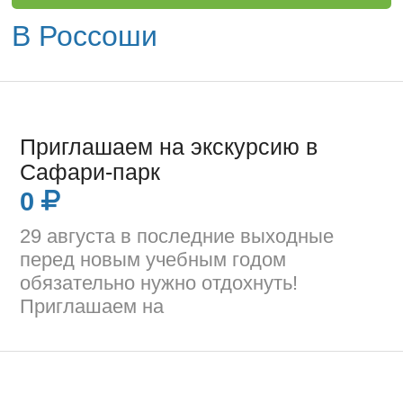
В Россоши
Приглашаем на экскурсию в
Сафари-парк
0
29 августа в последние выходные
перед новым учебным годом
обязательно нужно отдохнуть!
Приглашаем на