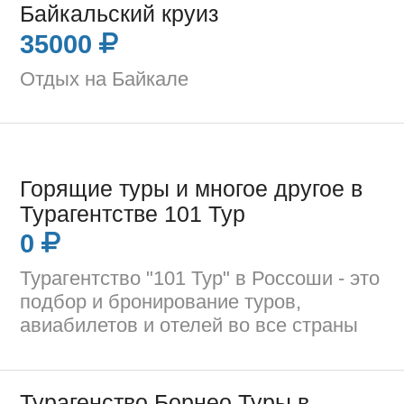
Байкальский круиз
35000
Отдых на Байкале
Горящие туры и многое другое в
Турагентстве 101 Тур
0
Турагентство "101 Тур" в Россоши - это
подбор и бронирование туров,
авиабилетов и отелей во все страны
Турагенство Борнео Туры в