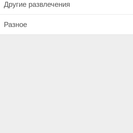
Другие развлечения
Разное