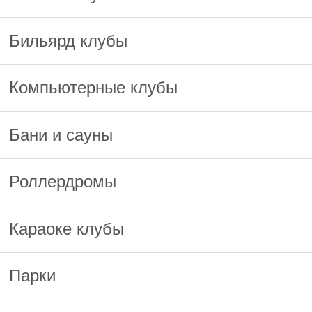
Бильярд клубы
Компьютерные клубы
Бани и сауны
Роллердромы
Караоке клубы
Парки