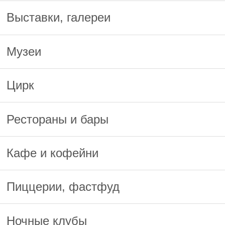
Выставки, галереи
Музеи
Цирк
Рестораны и бары
Кафе и кофейни
Пиццерии, фастфуд
Ночные клубы