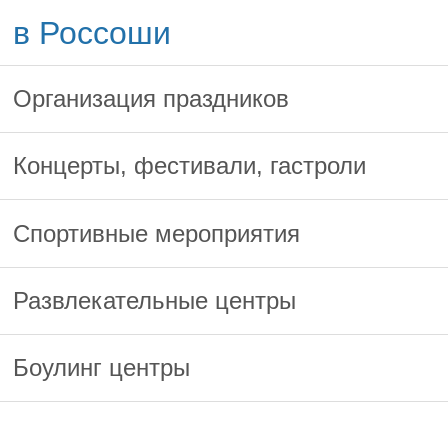
в Россоши
Организация праздников
Концерты, фестивали, гастроли
Спортивные мероприятия
Развлекательные центры
Боулинг центры