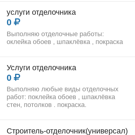
услуги отделочника
0
Выполняю отделочные работы:
оклейка обоев , шпаклёвка , покраска
Услуги отделочника
0
Выполняю любые виды отделочных
работ: поклейка обоев , шпаклёвка
стен, потолков . покраска.
Строитель-отделочник(универсал)