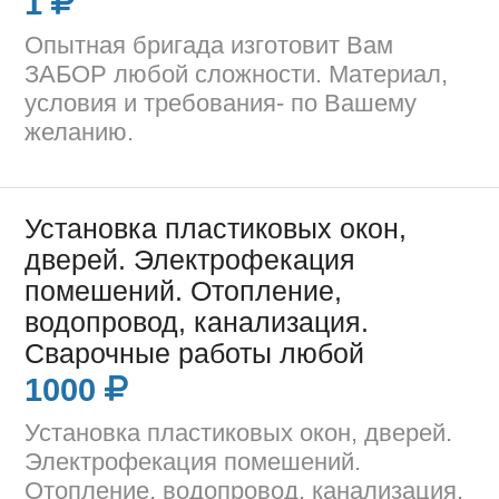
1
Опытная бригада изготовит Вам
ЗАБОР любой сложности. Материал,
условия и требования- по Вашему
желанию.
Установка пластиковых окон,
дверей. Электрофекация
помешений. Отопление,
водопровод, канализация.
Сварочные работы любой
1000
Установка пластиковых окон, дверей.
Электрофекация помешений.
Отопление, водопровод, канализация.