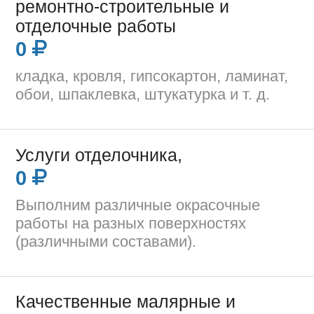
ремонтно-строительные и
отделочные работы
0
кладка, кровля, гипсокартон, ламинат,
обои, шпаклевка, штукатурка и т. д.
Услуги отделочника,
0
Выполним различные окрасочные
работы на разных поверхностях
(различными составами).
Качественные малярные и