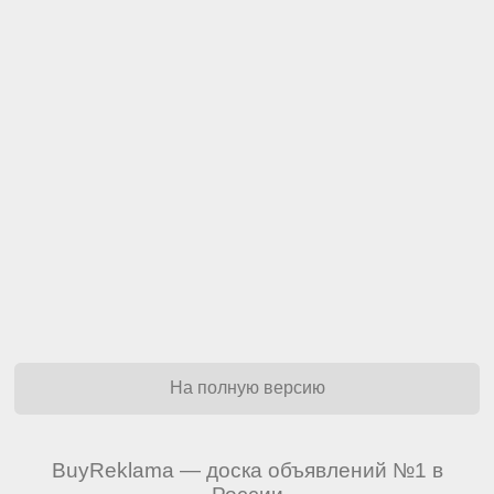
На полную версию
BuyReklama — доска объявлений №1 в