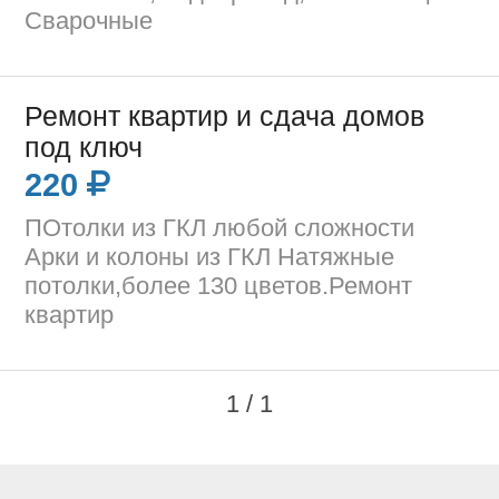
Сварочные
Ремонт квартир и сдача домов
под ключ
220
ПОтолки из ГКЛ любой сложности
Арки и колоны из ГКЛ Натяжные
потолки,более 130 цветов.Ремонт
квартир
1 / 1