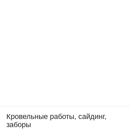
Кровельные работы, сайдинг,
заборы