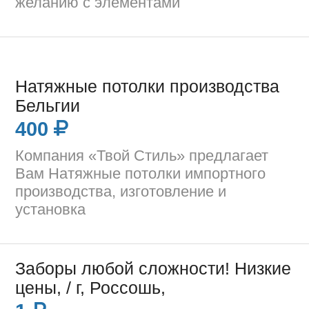
желанию с элементами
Натяжные потолки производства
Бельгии
400
Компания «Твой Стиль» предлагает
Вам Натяжные потолки импортного
производства, изготовление и
установка
Заборы любой сложности! Низкие
цены, / г, Россошь,