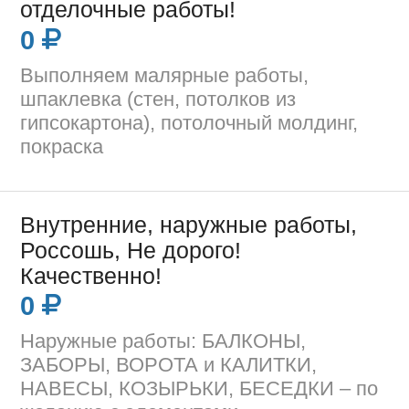
отделочные работы!
0
Выполняем малярные работы,
шпаклевка (стен, потолков из
гипсокартона), потолочный молдинг,
покраска
Внутренние, наружные работы,
Россошь, Не дорого!
Качественно!
0
Наружные работы: БАЛКОНЫ,
ЗАБОРЫ, ВОРОТА и КАЛИТКИ,
НАВЕСЫ, КОЗЫРЬКИ, БЕСЕДКИ – по