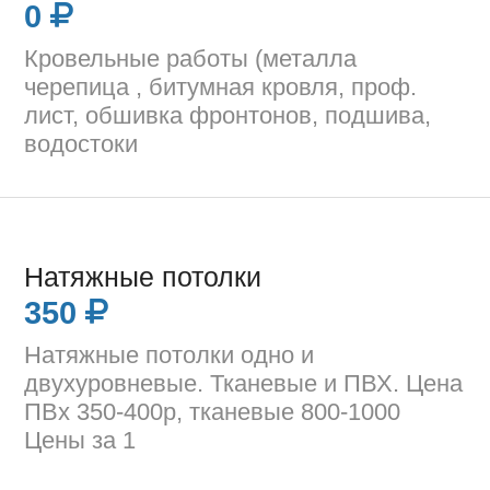
0
Кровельные работы (металла
черепица , битумная кровля, проф.
лист, обшивка фронтонов, подшива,
водостоки
Натяжные потолки
350
Натяжные потолки одно и
двухуровневые. Тканевые и ПВХ. Цена
ПВх 350-400р, тканевые 800-1000
Цены за 1