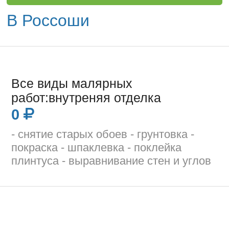
В Россоши
Все виды малярных
работ:внутреняя отделка
0
- снятие старых обоев - грунтовка -
покраска - шпаклевка - поклейка
плинтуса - выравнивание стен и углов