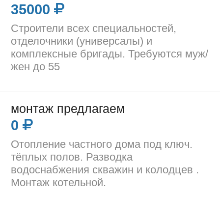
35000
Строители всех специальностей,
отделочники (универсалы) и
комплексные бригады. Требуются муж/
жен до 55
монтаж предлагаем
0
Отопление частного дома под ключ.
тёплых полов. Разводка
водоснабжения скважин и колодцев .
Монтаж котельной.