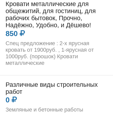
Кровати металлические для
общежитий, для гостиниц, для
рабочих бытовок, Прочно,
Надёжно, Удобно, и Дёшево!
850
Спец предложение : 2-х ярусная
кровать от 1900руб. , 1-ярусная от
1000руб. (порошок) Кровати
металлические
Различные виды строительных
работ
0
Земляные и бетонные работы