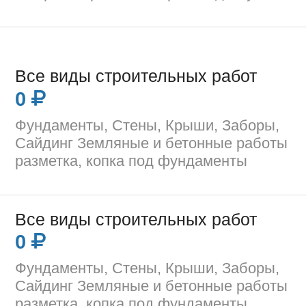
Все виды строительных работ
0
Фундаменты, Стены, Крыши, Заборы,
Сайдинг Земляные и бетонные работы
разметка, копка под фундаменты
Все виды строительных работ
0
Фундаменты, Стены, Крыши, Заборы,
Сайдинг Земляные и бетонные работы
разметка, копка под фундаменты