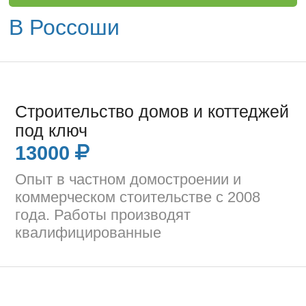
В Россоши
Строительство домов и коттеджей
под ключ
13000
Опыт в частном домостроении и
коммерческом стоительстве с 2008
года. Работы производят
квалифицированные