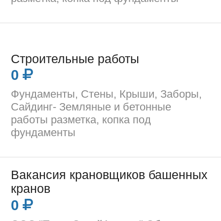
Строительные работы
0
Фундаменты, Стены, Крыши, Заборы,
Сайдинг- Земляные и бетонные
работы разметка, копка под
фундаменты
Вакансия крановщиков башенных
кранов
0