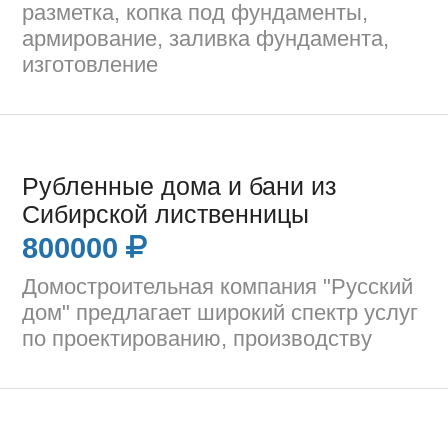
разметка, копка под фундаменты,
армирование, заливка фундамента,
изготовление
Рубленные дома и бани из
Сибирской лиственницы
800000
Домостроительная компания "Русский
дом" предлагает широкий спектр услуг
по проектированию, производству