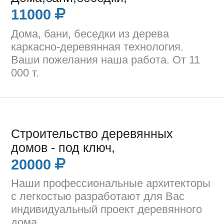
11000
Дома, бани, беседки из дерева
каркасно-деревянная технология.
Ваши пожелания наша работа. От 11
000 т.
Строительство деревянных
домов - под ключ,
20000
Наши профессиональные архитекторы
с легкостью разработают для Вас
индивидуальный проект деревянного
дома