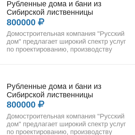
Рубленные дома и бани из
Сибирской лиственницы
800000
Домостроительная компания "Русский
дом" предлагает широкий спектр услуг
по проектированию, производству
Рубленные дома и бани из
Сибирской лиственницы
800000
Домостроительная компания "Русский
дом" предлагает широкий спектр услуг
по проектированию, производству