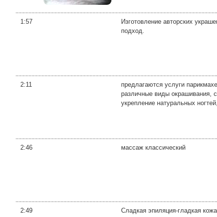
1:57
Изготовление авторских украше
подход.
2:11
предлагаются услуги парикмахе
различные виды окрашивания, с
укрепление натуральных ногтей, 
2:46
массаж классический
2:49
Сладкая эпиляция-гладкая кожа 