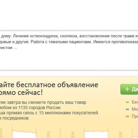
 дому. Лечение остеохондроза, сколиоза, восстановление после травм и
довые и другие. Работа с тяжелыми пациентами. Имеются противопоказ
истом ...