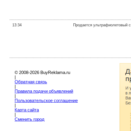
13:34
Продается ультрафиолетовый с
© 2008-2026 BuyReklama.ru
|
Обратная связь
|
Правила подачи объявлений
|
Пoльзовательское соглашение
|
Карта сайта
|
Сменить город