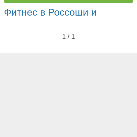
Фитнес в Россоши и
1 / 1