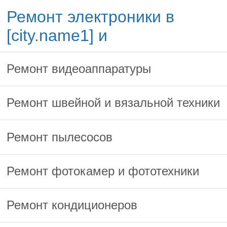
Ремонт электроники в
[city.name1] и
Ремонт видеоаппаратуры
Ремонт швейной и вязальной техники
Ремонт пылесосов
Ремонт фотокамер и фототехники
Ремонт кондиционеров