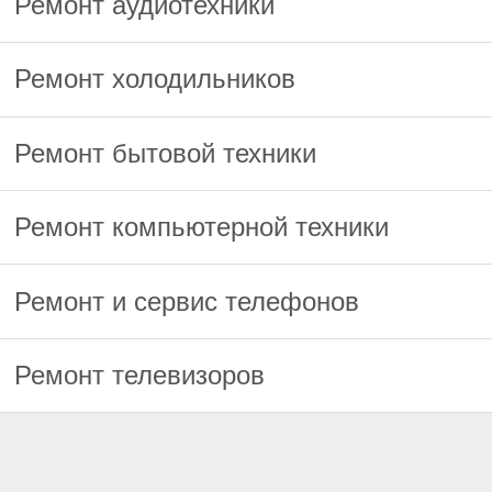
Ремонт аудиотехники
Ремонт холодильников
Ремонт бытовой техники
Ремонт компьютерной техники
Ремонт и сервис телефонов
Ремонт телевизоров