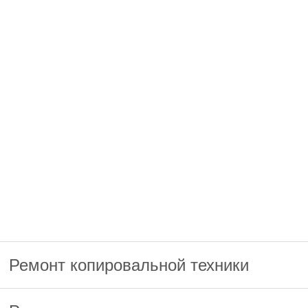
Ремонт копировальной техники