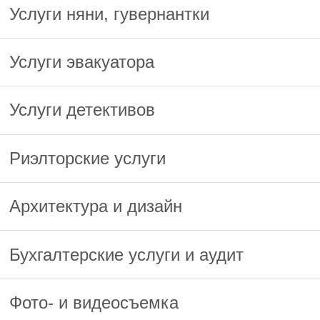
Услуги няни, гувернантки
Услуги эвакуатора
Услуги детективов
Риэлторские услуги
Архитектура и дизайн
Бухгалтерские услуги и аудит
Фото- и видеосъемка