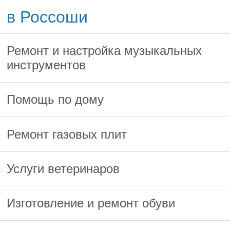
в Россоши
Ремонт и настройка музыкальных
инструментов
Помощь по дому
Ремонт газовых плит
Услуги ветеринаров
Изготовление и ремонт обуви