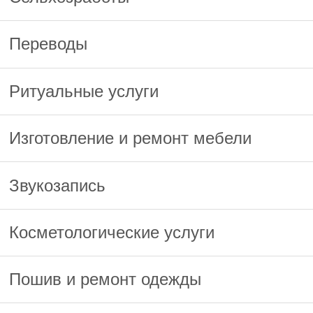
Переводы
Ритуальные услуги
Изготовление и ремонт мебели
Звукозапись
Косметологические услуги
Пошив и ремонт одежды