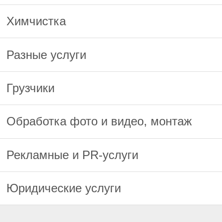
Химчистка
Разные услуги
Грузчики
Обработка фото и видео, монтаж
Рекламные и PR-услуги
Юридические услуги