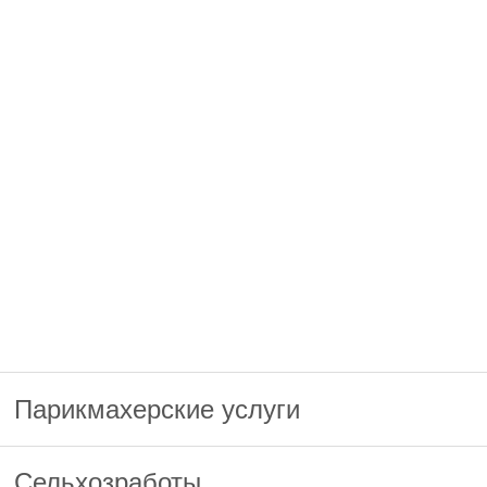
Парикмахерские услуги
Сельхозработы