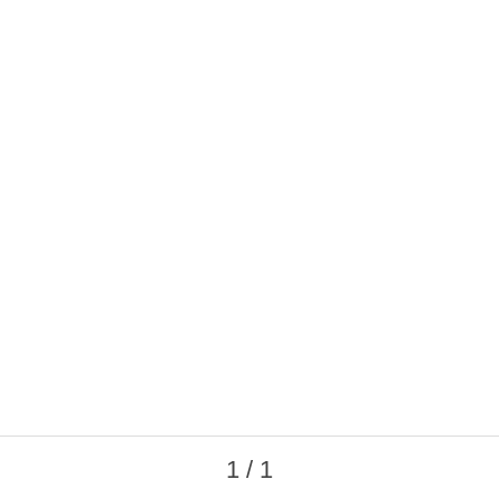
1 / 1