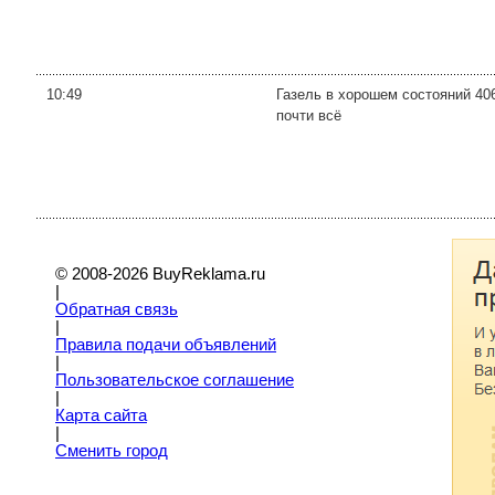
10:49
Газель в хорошем состояний 40
почти всё
© 2008-2026 BuyReklama.ru
|
Обратная связь
|
Правила подачи объявлений
|
Пoльзовательское соглашение
|
Карта сайта
|
Сменить город