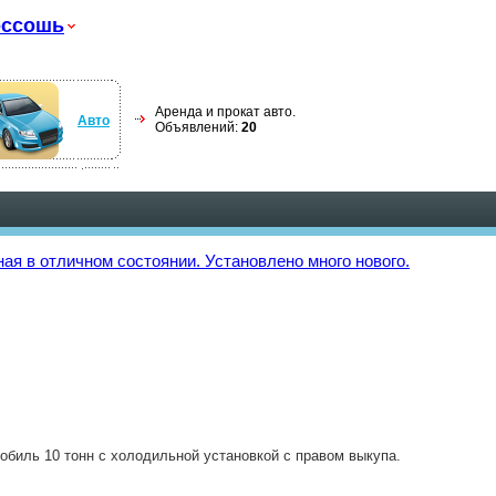
оссошь
Аренда и прокат авто.
Авто
Объявлений:
20
ая в отличном состоянии. Установлено много нового.
обиль 10 тонн с холодильной установкой с правом выкупа.