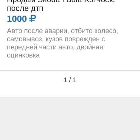
после дтп
1000
Авто после аварии, отбито колесо,
самовывоз, кузов поврежден с
передней части авто, двойная
оцинковка
1 / 1