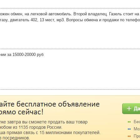
жен обмен, на легковой автомобиль. Второй владелец. Газель стоит на
газу, двигатель 402, 13 мест, мр3. Вопросы обмена и продажи по телефо
ии за 15000-20000 руб