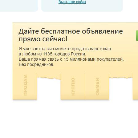
Выставки собак