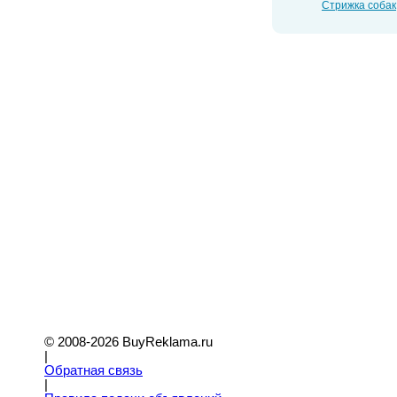
Стрижка собак
© 2008-2026 BuyReklama.ru
|
Обратная связь
|