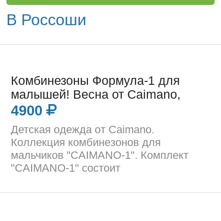
В Россоши
Комбинезоны Формула-1 для
малышей! Весна от Caimano,
4900
Детская одежда от Caimano.
Коллекция комбинезонов для
мальчиков "CAIMANO-1". Комплект
"CAIMANO-1" состоит