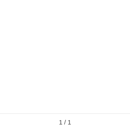
1 / 1