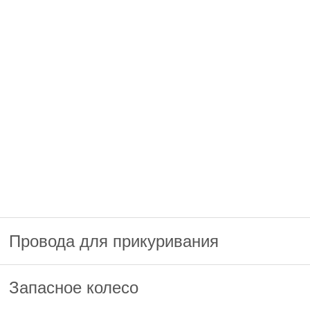
Провода для прикуривания
Запасное колесо