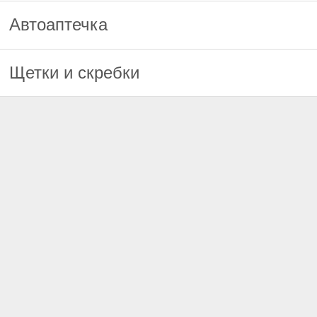
Автоаптечка
Щетки и скребки