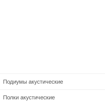
Подиумы акустические
Полки акустические