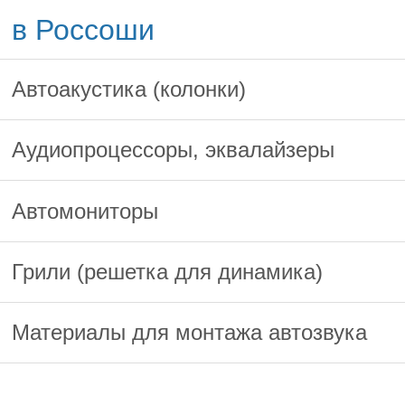
в Россоши
Автоакустика (колонки)
Аудиопроцессоры, эквалайзеры
Автомониторы
Грили (решетка для динамика)
Материалы для монтажа автозвука