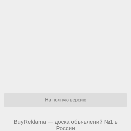
На полную версию
BuyReklama — доска объявлений №1 в
России