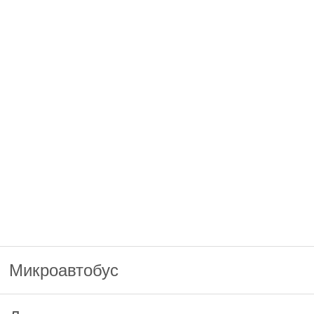
Микроавтобус