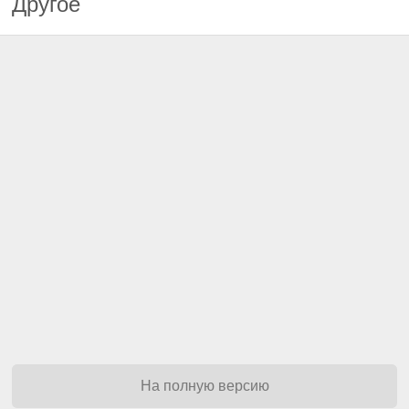
Другое
На полную версию