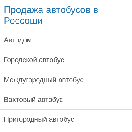
Продажа автобусов в
Россоши
Автодом
Городской автобус
Междугородный автобус
Вахтовый автобус
Пригородный автобус