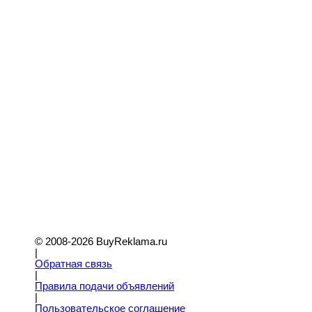
© 2008-2026 BuyReklama.ru
|
Обратная связь
|
Правила подачи объявлений
|
Пoльзовательское соглашение