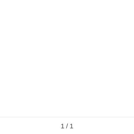
1 / 1