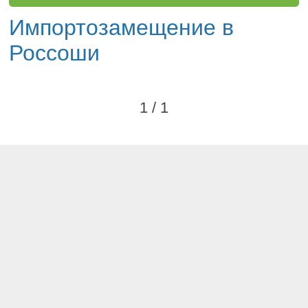
Импортозамещение в
Россоши
1 / 1