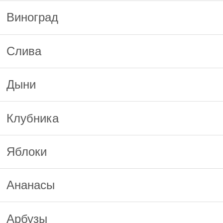
Виноград
Слива
Дыни
Клубника
Яблоки
Ананасы
Арбузы