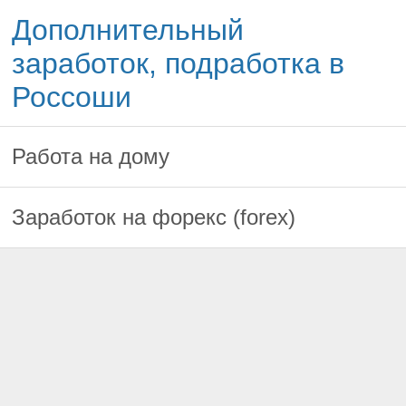
Дополнительный
заработок, подработка в
Россоши
Работа на дому
Заработок на форекс (forex)